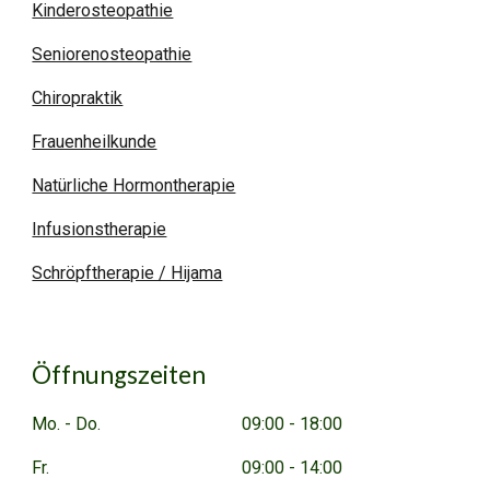
Kinderosteopathie
Seniorenosteopathie
Chiropraktik
Frauenheilkunde
Natürliche Hormontherapie
Infusionstherapie
Schröpftherapie / Hijama
Öffnungszeiten
Mo. - Do.
09:00 - 18:00
Fr.
09:00 - 14:00