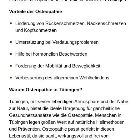
Vorteile der Osteopathie
Linderung von Rückenschmerzen, Nackenschmerzen
und Kopfschmerzen
Unterstützung bei Verdauungsproblemen
Hilfe bei hormonellen Beschwerden
Förderung der Mobilität und Beweglichkeit
Verbesserung des allgemeinen Wohlbefindens
Warum Osteopathie in Tübingen?
Tübingen, mit seiner lebendigen Atmosphäre und der Nähe
zur Natur, bietet die ideale Umgebung für ganzheitliche
Gesundheitsansätze wie die Osteopathie. Menschen in
Tübingen legen großen Wert auf natürliche Heilmethoden
und Prävention. Osteopathie passt perfekt in diesen
Lebensstil, da sie sanft, wirkungsvoll und frei von