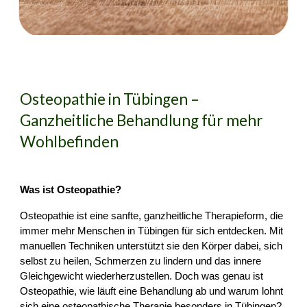
Osteopathie in Tübingen –
Ganzheitliche Behandlung für mehr
Wohlbefinden
Was ist Osteopathie?
Osteopathie ist eine sanfte, ganzheitliche Therapieform, die
immer mehr Menschen in Tübingen für sich entdecken. Mit
manuellen Techniken unterstützt sie den Körper dabei, sich
selbst zu heilen, Schmerzen zu lindern und das innere
Gleichgewicht wiederherzustellen. Doch was genau ist
Osteopathie, wie läuft eine Behandlung ab und warum lohnt
sich eine osteopathische Therapie besonders in Tübingen?