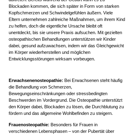
Blockaden kommen, die sich später in Form von starken
Kopfschmerzen und Schwindelgefühlen äußern. Viele
Eltern unternehmen zahlreiche Maßnahmen, um ihrem Kind
zu helfen, doch die eigentliche Ursache bleibt oft
unentdeckt, bis sie unsere Praxis aufsuchen. Mit gezielten
osteopathischen Behandlungen unterstützen wir Kinder
dabei, gesund aufzuwachsen, indem wir das Gleichgewicht
im Körper wiederherstellen und möglichen
Entwicklungsstörungen wirksam vorbeugen.
Erwachsenenosteopathie:
Bei Erwachsenen steht häufig
die Behandlung von Schmerzen,
Bewegungseinschränkungen oder stressbedingten
Beschwerden im Vordergrund. Die Osteopathie unterstützt
den Körper dabei, Blockaden zu lösen, die Durchblutung zu
fördern und das allgemeine Wohlbefinden zu steigern.
Frauenosteopathie:
Besonders für Frauen in
verschiedenen Lebensphasen – von der Pubertät über