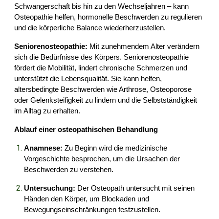
Schwangerschaft bis hin zu den Wechseljahren – kann
Osteopathie helfen, hormonelle Beschwerden zu regulieren
und die körperliche Balance wiederherzustellen.
Seniorenosteopathie:
Mit zunehmendem Alter verändern
sich die Bedürfnisse des Körpers. Seniorenosteopathie
fördert die Mobilität, lindert chronische Schmerzen und
unterstützt die Lebensqualität. Sie kann helfen,
altersbedingte Beschwerden wie Arthrose, Osteoporose
oder Gelenksteifigkeit zu lindern und die Selbstständigkeit
im Alltag zu erhalten.
Ablauf einer osteopathischen Behandlung
Anamnese:
Zu Beginn wird die medizinische
Vorgeschichte besprochen, um die Ursachen der
Beschwerden zu verstehen.
Untersuchung:
Der Osteopath untersucht mit seinen
Händen den Körper, um Blockaden und
Bewegungseinschränkungen festzustellen.