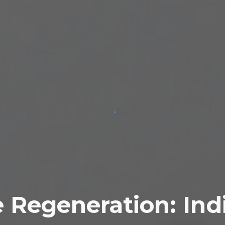
 Regeneration: Ind