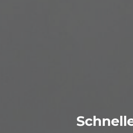
Schnelle