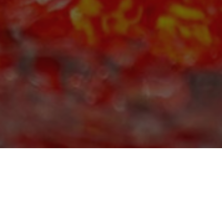
e Experten für